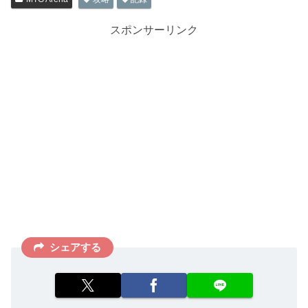
スポンサーリンク
シェアする