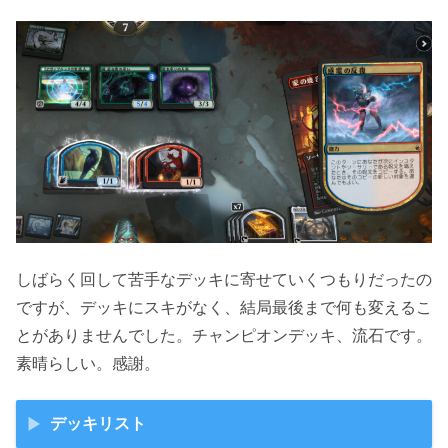
しばらく回して苦手なデッキに寄せていくつもりだったの
ですが、デッキにスキがなく、結局最後まで何も変えるこ
とがありませんでした。チャンピオンデッキ、流石です。
素晴らしい。感謝。
デッキリスト