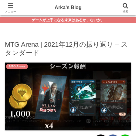
Arka's Blog
メニュー
検索
ゲームが上手になる未来はあるか、ないか。
MTG Arena | 2021年12月の振り返り – ス
タンダード
MTG Arena