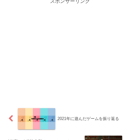
スポンサーリンク
2021年に遊んだゲームを振り返る