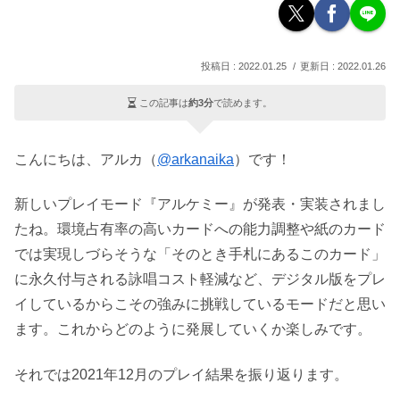
2022.01.25
2022.01.26
この記事は
約3分
で読めます。
こんにちは、アルカ（
@arkanaika
）です！
新しいプレイモード『アルケミー』が発表・実装されまし
たね。環境占有率の高いカードへの能力調整や紙のカード
では実現しづらそうな「そのとき手札にあるこのカード」
に永久付与される詠唱コスト軽減など、デジタル版をプレ
イしているからこその強みに挑戦しているモードだと思い
ます。これからどのように発展していくか楽しみです。
それでは2021年12月のプレイ結果を振り返ります。