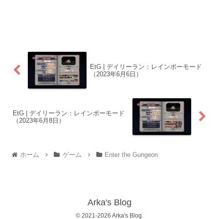
EtG | デイリーラン：レインボーモード
（2023年6月6日）
EtG | デイリーラン：レインボーモード
（2023年6月8日）
ホーム
ゲーム
Enter the Gungeon
Arka's Blog
© 2021-2026 Arka's Blog.