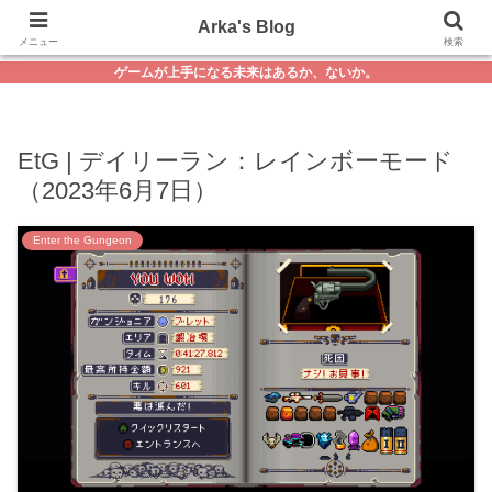
Arka's Blog
メニュー
検索
ゲームが上手になる未来はあるか、ないか。
EtG | デイリーラン：レインボーモード
（2023年6月7日）
Enter the Gungeon