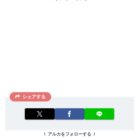
シェアする
アルカをフォローする