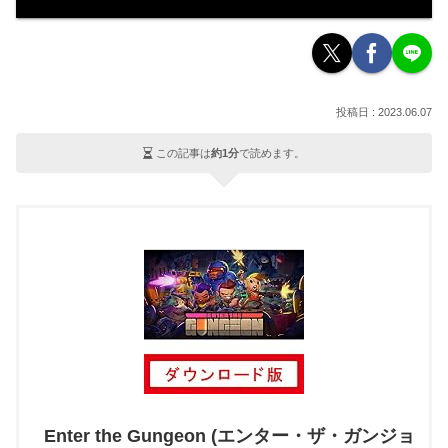
2023.06.07
この記事は
約1分
で読めます。
Enter the Gungeon (エンター・ザ・ガンジョ